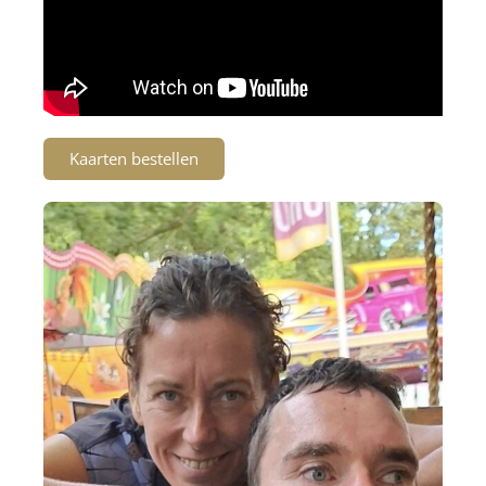
Kaarten bestellen