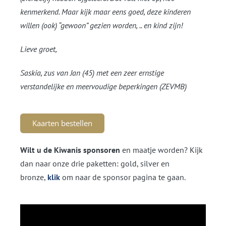
kenmerkend. Maar kijk maar eens goed, deze kinderen
willen (ook) “gewoon” gezien worden, .. en kind zijn!
Lieve groet,
Saskia, zus van Jan (45) met een zeer ernstige
verstandelijke en meervoudige beperkingen (ZEVMB)
Kaarten bestellen
Wilt u de Kiwanis sponsoren
en maatje worden? Kijk
dan naar onze drie paketten: gold, silver en
bronze,
klik
om naar de sponsor pagina te gaan.