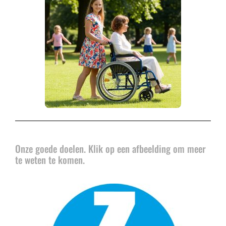
Onze goede doelen. Klik op een afbeelding om meer
te weten te komen.