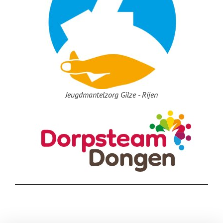
Jeugdmantelzorg Gilze - Rijen