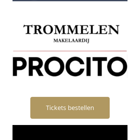
Tickets bestellen