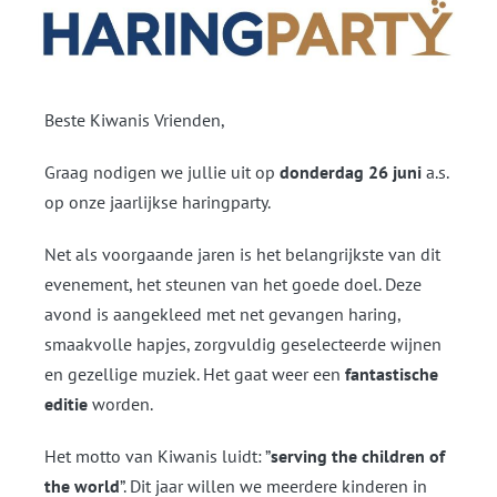
Beste Kiwanis Vrienden,
Graag nodigen we jullie uit op
donderdag 26 juni
a.s.
op onze jaarlijkse haringparty.
Net als voorgaande jaren is het belangrijkste van dit
evenement, het steunen van het goede doel. Deze
avond is aangekleed met net gevangen haring,
smaakvolle hapjes, zorgvuldig geselecteerde wijnen
en gezellige muziek. Het gaat weer een
fantastische
editie
worden.
Het motto van Kiwanis luidt: ”
serving the children of
the world
”. Dit jaar willen we meerdere kinderen in