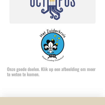
Onze goede doelen. Klik op een afbeelding om meer
te weten te komen.