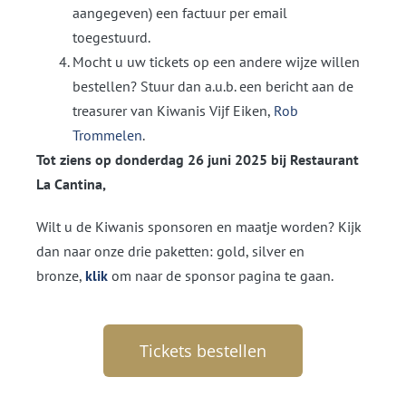
aangegeven) een factuur per email
toegestuurd.
Mocht u uw tickets op een andere wijze willen
bestellen? Stuur dan a.u.b. een bericht aan de
treasurer van Kiwanis Vijf Eiken,
Rob
Trommelen
.
Tot ziens op donderdag 26 juni 2025 bij Restaurant
La Cantina,
Wilt u de Kiwanis sponsoren en maatje worden? Kijk
dan naar onze drie paketten: gold, silver en
bronze,
klik
om naar de sponsor pagina te gaan.
Tickets bestellen