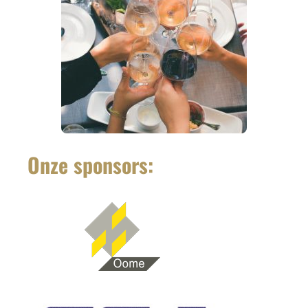
Onze sponsors: